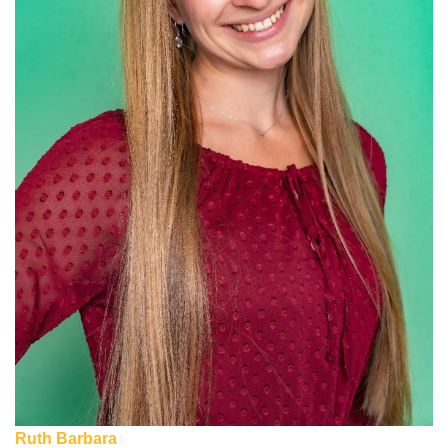
Ruth Barbara