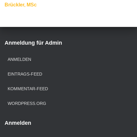
Brückler, MSc
Anmeldung für Admin
ANMELDEN
EINTRAGS-FEED
KOMMENTAR-FEED
WORDPRESS.ORG
Anmelden