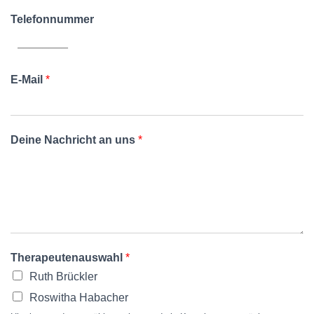
Telefonnummer
E-Mail
*
Deine Nachricht an uns
*
Therapeutenauswahl
*
Ruth Brückler
Roswitha Habacher