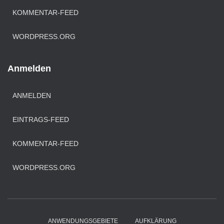
KOMMENTAR-FEED
WORDPRESS.ORG
Anmelden
ANMELDEN
EINTRAGS-FEED
KOMMENTAR-FEED
WORDPRESS.ORG
ANWENDUNGSGEBIETE
AUFKLÄRUNG