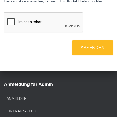
Hier kannst du auswählen, mit wem du in Kontakt treten möchtest
ABSENDEN
Anmeldung für Admin
ANMELDEN
EINTRAGS-FEED